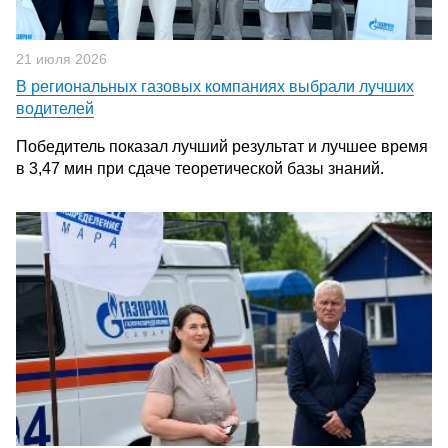
21 июля 2026
В региональных газовых компаниях выбрали лучших
водителей
Победитель показал лучший результат и лучшее время
в 3,47 мин при сдаче теоретической базы знаний.