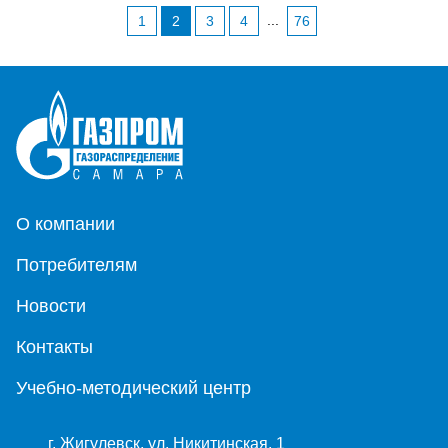
...
1
2
3
4
76
О компании
Потребителям
Новости
Контакты
Учебно-методический центр
г. Жигулевск, ул. Никитинская, 1