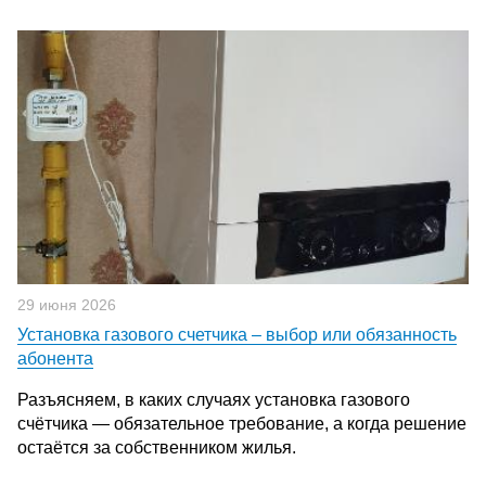
29 июня 2026
Установка газового счетчика – выбор или обязанность
абонента
Разъясняем, в каких случаях установка газового
счётчика — обязательное требование, а когда решение
остаётся за собственником жилья.