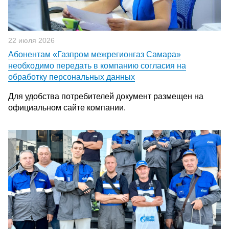
22 июля 2026
Абонентам «Газпром межрегионгаз Самара»
необходимо передать в компанию согласия на
обработку персональных данных
Для удобства потребителей документ размещен на
официальном сайте компании.