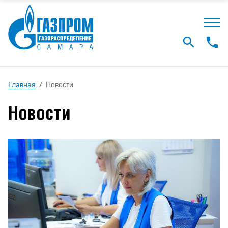
Главная
/
Новости
Новости