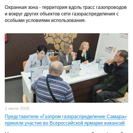
Охранная зона - территория вдоль трасс газопроводов
и вокруг других объектов сети газораспределения с
особыми условиями использования.
2 июля 2026
Представители «Газпром газораспределение Самара»
приняли участие во Всероссийской ярмарке вакансий