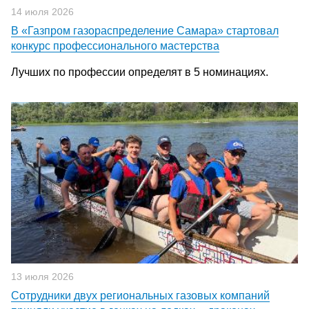
14 июля 2026
В «Газпром газораспределение Самара» стартовал
конкурс профессионального мастерства
Лучших по профессии определят в 5 номинациях.
13 июля 2026
Сотрудники двух региональных газовых компаний