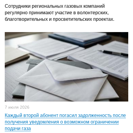
Сотрудники региональных газовых компаний
регулярно принимают участие в волонтерских,
благотворительных и просветительских проектах.
7 июля 2026
Каждый второй абонент погасил задолженность после
получения уведомления о возможном ограничении
подачи газа