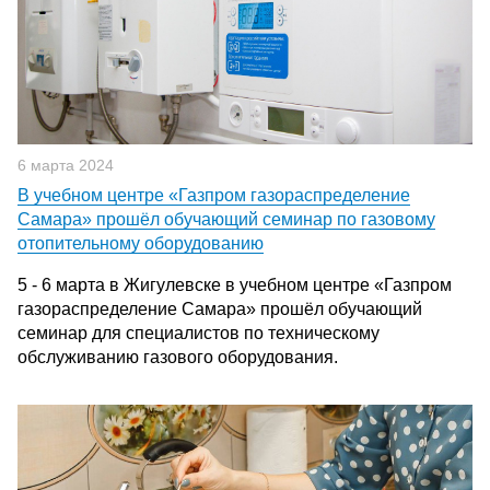
6 марта 2024
В учебном центре «Газпром газораспределение
Самара» прошёл обучающий семинар по газовому
отопительному оборудованию
5 - 6 марта в Жигулевске в учебном центре «Газпром
газораспределение Самара» прошёл обучающий
семинар для специалистов по техническому
обслуживанию газового оборудования.