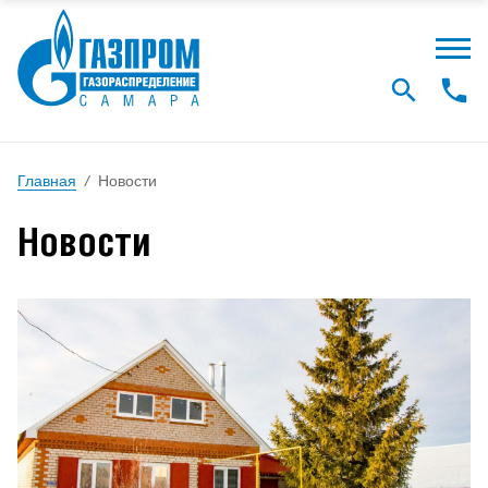
Главная
/
Новости
Новости