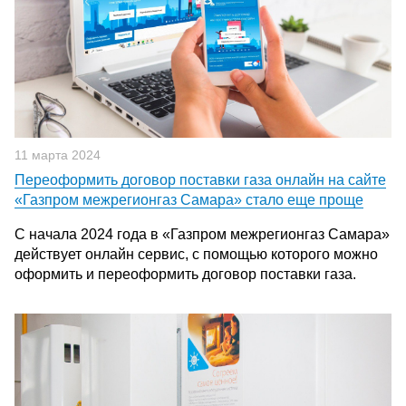
11 марта 2024
Переоформить договор поставки газа онлайн на сайте
«Газпром межрегионгаз Самара» стало еще проще
С начала 2024 года в «Газпром межрегионгаз Самара»
действует онлайн сервис, с помощью которого можно
оформить и переоформить договор поставки газа.