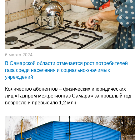
6 марта 2024
В Самарской области отмечается рост потребителей
газа среди населения и социально-значимых
учреждений
Количество абонентов – физических и юридических
лиц «Газпром межрегионгаз Самара» за прошлый год
возросло и превысило 1,2 млн.