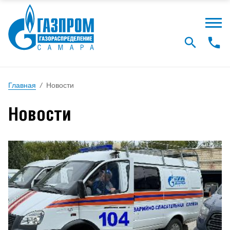
Главная
/
Новости
Новости