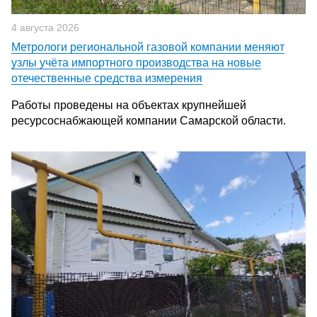
4 августа 2026
Метрологи региональной газовой компании меняют
узлы учёта импортного производства на новые
отечественные средства измерения
Работы проведены на объектах крупнейшей
ресурсоснабжающей компании Самарской области.