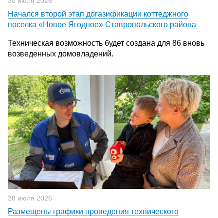
30 июля 2026
Начался второй этап догазификации коттеджного
поселка «Новое Ягодное» Ставропольского района
Техническая возможность будет создана для 86 вновь
возведенных домовладений.
28 июля 2026
Размещены графики проведения технического