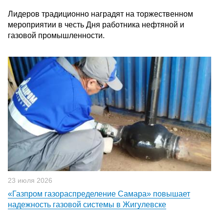
Лидеров традиционно наградят на торжественном
мероприятии в честь Дня работника нефтяной и
газовой промышленности.
23 июля 2026
«Газпром газораспределение Самара» повышает
надежность газовой системы в Жигулевске