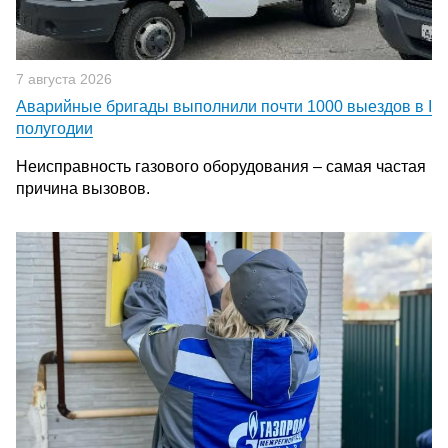
7 августа 2026
Аварийные бригады выполнили почти 1000 выездов в I
полугодии
Неисправность газового оборудования – самая частая
причина вызовов.