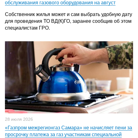
обслуживания газового оборудования на август
Собственник жилья может и сам выбрать удобную дату
для проведения ТО ВД(К)ГО, заранее сообщив об этом
специалистам ГРО.
28 июля 2026
«Газпром межрегионгаз Самара» не начисляет пени за
просрочку платежа за газ участникам специальной