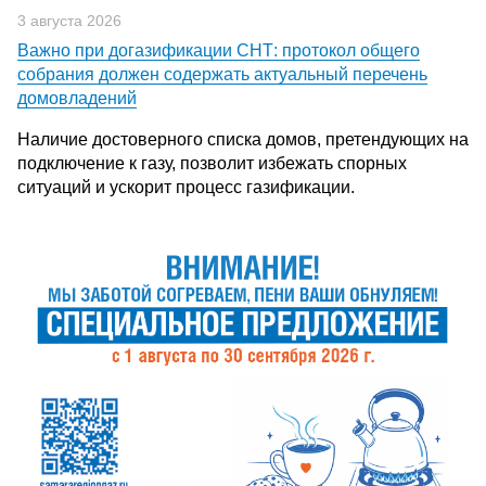
3 августа 2026
Важно при догазификации СНТ: протокол общего
собрания должен содержать актуальный перечень
домовладений
Наличие достоверного списка домов, претендующих на
подключение к газу, позволит избежать спорных
ситуаций и ускорит процесс газификации.