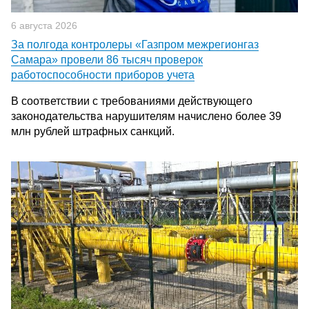
6 августа 2026
За полгода контролеры «Газпром межрегионгаз
Самара» провели 86 тысяч проверок
работоспособности приборов учета
В соответствии с требованиями действующего
законодательства нарушителям начислено более 39
млн рублей штрафных санкций.