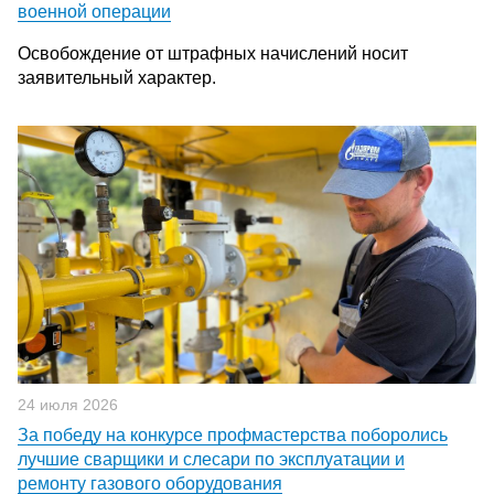
военной операции
Освобождение от штрафных начислений носит
заявительный характер.
24 июля 2026
За победу на конкурсе профмастерства поборолись
лучшие сварщики и слесари по эксплуатации и
ремонту газового оборудования