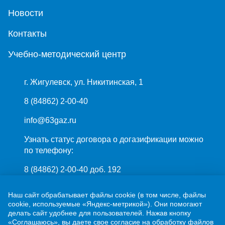
Новости
Контакты
Учебно-методический центр
г. Жигулевск, ул. Никитинская, 1
8 (84862) 2-00-40
info@63gaz.ru
Узнать статус договора о догазификации можно
по телефону:
8 (84862) 2-00-40 доб. 192
Наш сайт обрабатывает файлы cookie (в том числе, файлы
cookie, используемые «Яндекс-метрикой»). Они помогают
делать сайт удобнее для пользователей. Нажав кнопку
«Соглашаюсь», вы даете свое согласие на обработку файлов