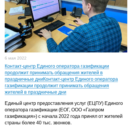
6 мая 2022
Контакт-центр Единого оператора газификации
продолжит принимать обращения жителей в
праздничные дниКонтакт-центр Единого оператора
газификации продолжит принимать обращения
жителей в праздничные дни
Единый центр предоставления услуг (ЕЦПУ) Единого
оператора газификации (ЕОГ, ООО «Газпром
газификация») с начала 2022 года принял от жителей
страны более 40 тыс. звонков.