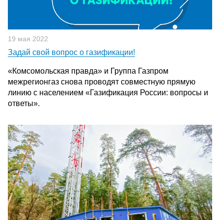
19 мая 2022
Задай свой вопрос о газификации!
«Комсомольская правда» и Группа Газпром
межрегионгаз снова проводят совместную прямую
линию с населением «Газификация России: вопросы и
ответы».