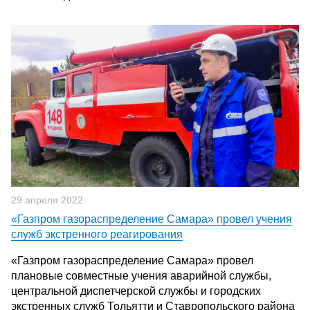
29 апреля 2022
«Газпром газораспределение Самара» провел учения
служб экстренного реагирования
«Газпром газораспределение Самара» провел
плановые совместные учения аварийной службы,
центральной диспетчерской службы и городских
экстренных служб Тольятти и Ставропольского района