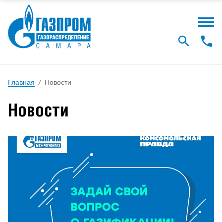
Главная
/
Новости
Новости