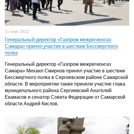
11 мая 2022
Генеральный директор «Газпром межрегионгаз
Самара» принял участие в шествии Бессмертного
полка
Генеральный директор «Газпром межрегионгаз
Самара» Михаил Смирнов принял участие в шествии
Бессмертного полка в Сергиевском районе Самарской
области. В мероприятии также приняли участие глава
муниципального района Сергиевский Анатолий
Екамасов и сенатор Совета Федерации от Самарской
области Андрей Кислов.