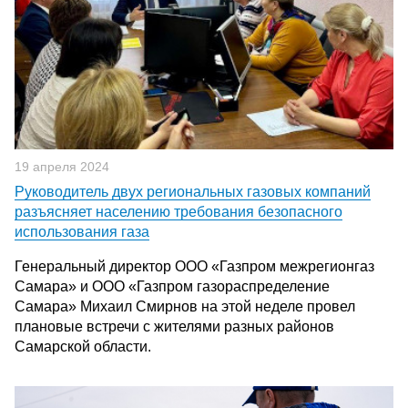
19 апреля 2024
Руководитель двух региональных газовых компаний
разъясняет населению требования безопасного
использования газа
Генеральный директор ООО «Газпром межрегионгаз
Самара» и ООО «Газпром газораспределение
Самара» Михаил Смирнов на этой неделе провел
плановые встречи с жителями разных районов
Самарской области.