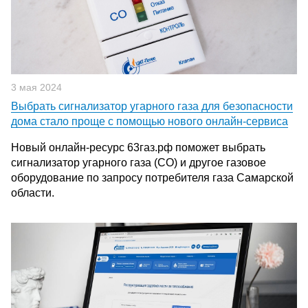
3 мая 2024
Выбрать сигнализатор угарного газа для безопасности
дома стало проще с помощью нового онлайн-сервиса
Новый онлайн-ресурс 63газ.рф поможет выбрать
сигнализатор угарного газа (СО) и другое газовое
оборудование по запросу потребителя газа Самарской
области.