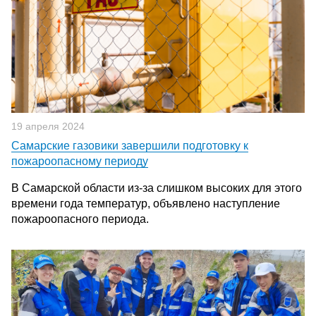
19 апреля 2024
Самарские газовики завершили подготовку к
пожароопасному периоду
В Самарской области из-за слишком высоких для этого
времени года температур, объявлено наступление
пожароопасного периода.