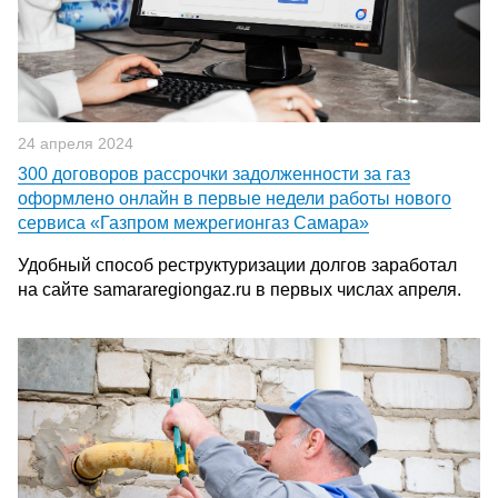
24 апреля 2024
300 договоров рассрочки задолженности за газ
оформлено онлайн в первые недели работы нового
сервиса «Газпром межрегионгаз Самара»
Удобный способ реструктуризации долгов заработал
на сайте samararegiongaz.ru в первых числах апреля.