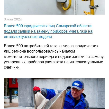
3 мая 2024
Более 500 юридических лиц Самарской области
подали заявки на замену приборов учета газа на
интеллектуальные модели
Более 500 потребителей газа из числа юридических
лиц региона воспользовались началом
межотопительного периода и подали заявки на замену
устаревших приборов учета газа на интеллектуальные
счетчики.