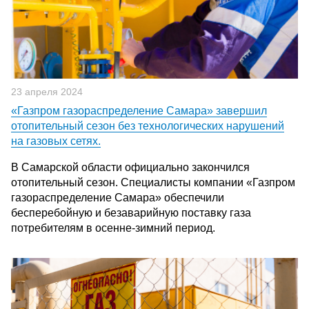
23 апреля 2024
«Газпром газораспределение Самара» завершил
отопительный сезон без технологических нарушений
на газовых сетях.
В Самарской области официально закончился
отопительный сезон. Специалисты компании «Газпром
газораспределение Самара» обеспечили
бесперебойную и безаварийную поставку газа
потребителям в осенне-зимний период.