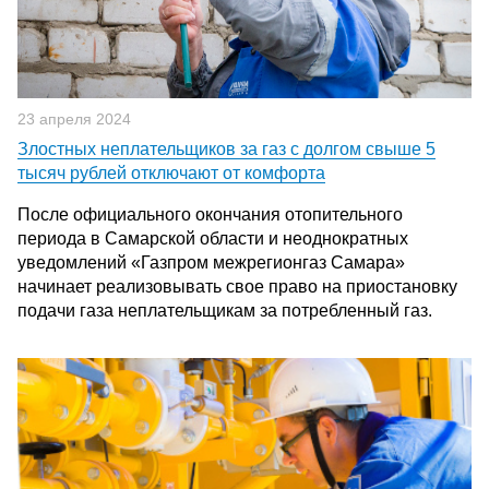
23 апреля 2024
Злостных неплательщиков за газ с долгом свыше 5
тысяч рублей отключают от комфорта
После официального окончания отопительного
периода в Самарской области и неоднократных
уведомлений «Газпром межрегионгаз Самара»
начинает реализовывать свое право на приостановку
подачи газа неплательщикам за потребленный газ.