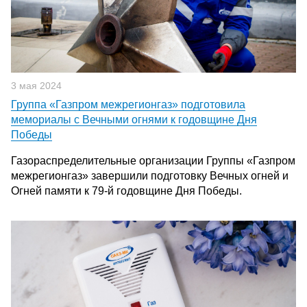
3 мая 2024
Группа «Газпром межрегионгаз» подготовила
мемориалы с Вечными огнями к годовщине Дня
Победы
Газораспределительные организации Группы «Газпром
межрегионгаз» завершили подготовку Вечных огней и
Огней памяти к 79-й годовщине Дня Победы.