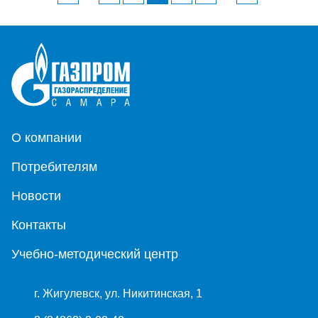
О компании
Потребителям
Новости
Контакты
Учебно-методический центр
г. Жигулевск, ул. Никитинская, 1