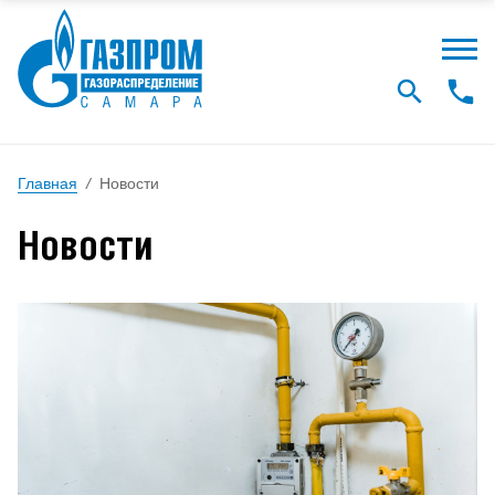
Главная
/
Новости
Новости