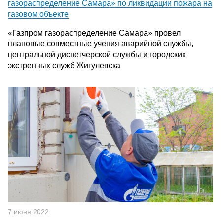
газораспределение Самара» по ликвидации пожара на
газовом объекте
«Газпром газораспределение Самара» провел
плановые совместные учения аварийной службы,
центральной диспетчерской службы и городских
экстренных служб Жигулевска
7 июня 2022