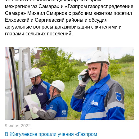
межрегионгаз Самара» и «Газпром газораспределение
Самара» Михаил Смирнов с рабочим визитом посетил
Елховский и Сергиевский районы и обсудил
актуальные вопросы догазификации с жителями и
главами сельских поселений.
9 июня 2022
В Жигулевске прошли учения «Газпром