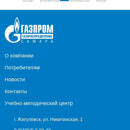
О компании
Потребителям
Новости
Контакты
Учебно-методический центр
г. Жигулевск, ул. Никитинская, 1