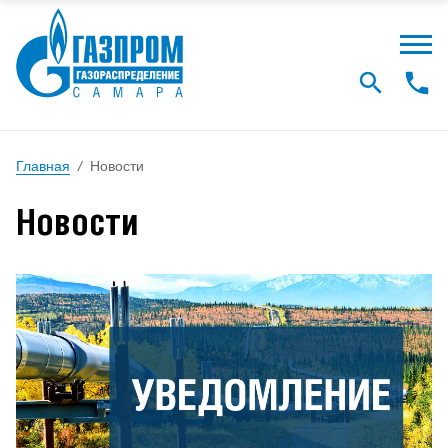
Главная
/
Новости
Новости