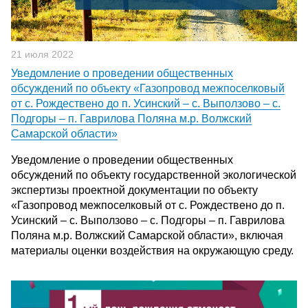
21 июля 2022
Уведомление о проведении общественных
обсуждений по объекту «Газопровод межпоселковый
от с. Рождествено до п. Усинский – с. Выползово – с.
Подгоры – п. Гаврилова Поляна м.р. Волжский
Самарской области»
Уведомление о проведении общественных
обсуждений по объекту государственной экологической
экспертизы проектной документации по объекту
«Газопровод межпоселковый от с. Рождествено до п.
Усинский – с. Выползово – с. Подгоры – п. Гаврилова
Поляна м.р. Волжский Самарской области», включая
материалы оценки воздействия на окружающую среду.