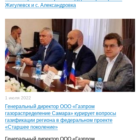
Жигулевск и с. Александровка
1 июля 2022
Генеральный директор ООО «Газпром
газораспределение Самара» курирует вопросы
газификации региона в федеральном проекте
«Старшее поколение»
Генеральный директор ООО «Газпром