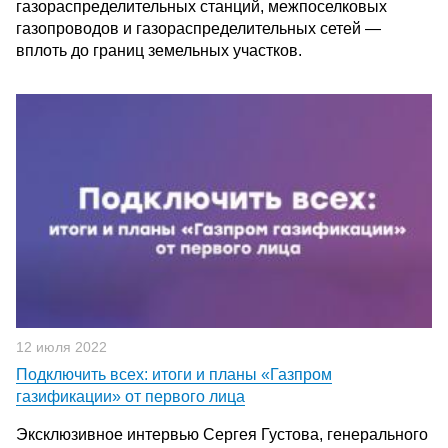
газораспределительных станций, межпоселковых
газопроводов и газораспределительных сетей —
вплоть до границ земельных участков.
12 июля 2022
Подключить всех: итоги и планы «Газпром
газификации» от первого лица
Эксклюзивное интервью Сергея Густова, генерального