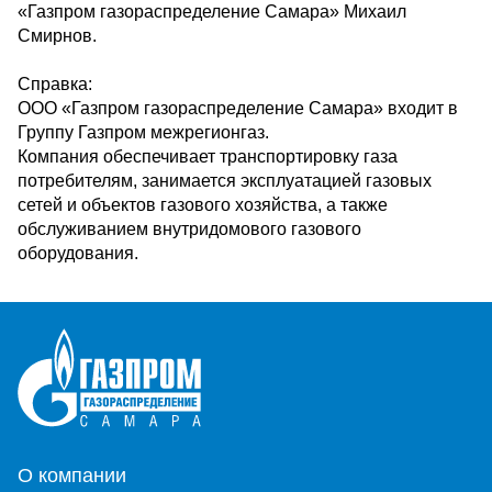
«Газпром газораспределение Самара» Михаил
Смирнов.
Справка:
ООО «Газпром газораспределение Самара» входит в
Группу Газпром межрегионгаз.
Компания обеспечивает транспортировку газа
потребителям, занимается эксплуатацией газовых
сетей и объектов газового хозяйства, а также
обслуживанием внутридомового газового
оборудования.
О компании