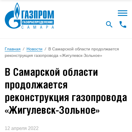
Главная
/
Новости
/
В Самарской области продолжается
реконструкция газопровода «Жигулевск-Зольное»
В Самарской области
продолжается
реконструкция газопровода
«Жигулевск-Зольное»
12 апреля 2022