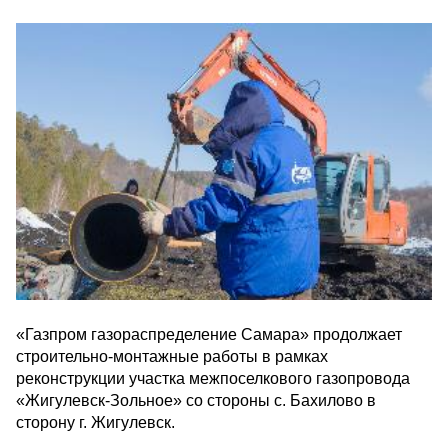
«Газпром газораспределение Самара» продолжает
строительно-монтажные работы в рамках
реконструкции участка межпоселкового газопровода
«Жигулевск-Зольное» со стороны с. Бахилово в
сторону г. Жигулевск.