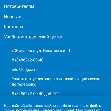
Потребителям
Новости
Контакты
Учебно-методический центр
г. Жигулевск, ул. Никитинская, 1
8 (84862) 2-00-40
info@63gaz.ru
Узнать статус договора о догазификации можно
по телефону:
8 (84862) 2-00-40 доб. 192
Наш сайт обрабатывает файлы cookie (в том числе, файлы
cookie, используемые «Яндекс-метрикой»). Они помогают