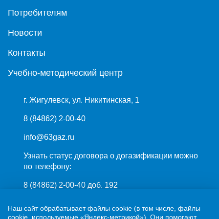
Потребителям
Новости
Контакты
Учебно-методический центр
г. Жигулевск, ул. Никитинская, 1
8 (84862) 2-00-40
info@63gaz.ru
Узнать статус договора о догазификации можно
по телефону:
8 (84862) 2-00-40 доб. 192
Наш сайт обрабатывает файлы cookie (в том числе, файлы
cookie, используемые «Яндекс-метрикой»). Они помогают