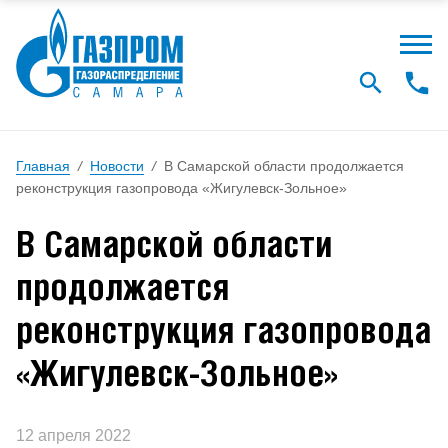
Главная
/
Новости
/
В Самарской области продолжается
реконструкция газопровода «Жигулевск-Зольное»
В Самарской области
продолжается
реконструкция газопровода
«Жигулевск-Зольное»
12 апреля 2022