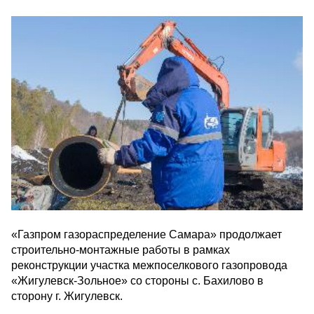
«Газпром газораспределение Самара» продолжает
строительно-монтажные работы в рамках
реконструкции участка межпоселкового газопровода
«Жигулевск-Зольное» со стороны с. Бахилово в
сторону г. Жигулевск.