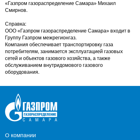
«Газпром газораспределение Самара» Михаил
Смирнов.
Справка:
ООО «Газпром газораспределение Самара» входит в
Группу Газпром межрегионгаз.
Компания обеспечивает транспортировку газа
потребителям, занимается эксплуатацией газовых
сетей и объектов газового хозяйства, а также
обслуживанием внутридомового газового
оборудования.
О компании