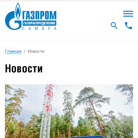
Главная
/
Новости
Новости