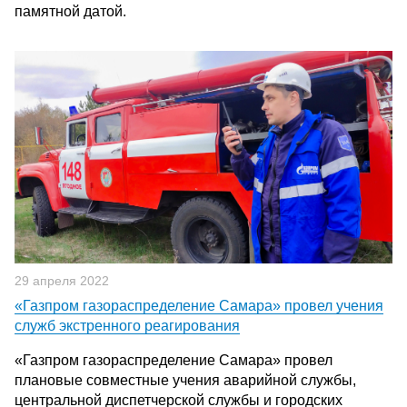
памятной датой.
29 апреля 2022
«Газпром газораспределение Самара» провел учения
служб экстренного реагирования
«Газпром газораспределение Самара» провел
плановые совместные учения аварийной службы,
центральной диспетчерской службы и городских