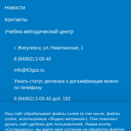
Новости
Контакты
Учебно-методический центр
г. Жигулевск, ул. Никитинская, 1
8 (84862) 2-00-40
info@63gaz.ru
Узнать статус договора о догазификации можно
по телефону:
8 (84862) 2-00-40 доб. 192
Наш сайт обрабатывает файлы cookie (в том числе, файлы
cookie, используемые «Яндекс-метрикой»). Они помогают
делать сайт удобнее для пользователей. Нажав кнопку
«Соглашаюсь», вы даете свое согласие на обработку файлов