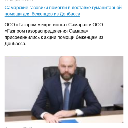
Самарские газовики помогли в доставке гуманитарной
помощи для беженцев из Донбасса
ООО «Газпром межрегионгаз Самара» и ООО
«Газпром газораспределения Самара»
присоединились к акции помощи беженцам из
Донбасса.