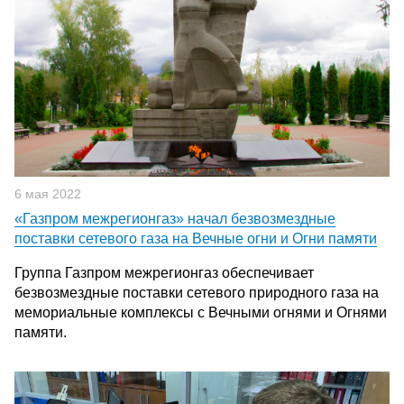
6 мая 2022
«Газпром межрегионгаз» начал безвозмездные
поставки сетевого газа на Вечные огни и Огни памяти
Группа Газпром межрегионгаз обеспечивает
безвозмездные поставки сетевого природного газа на
мемориальные комплексы с Вечными огнями и Огнями
памяти.