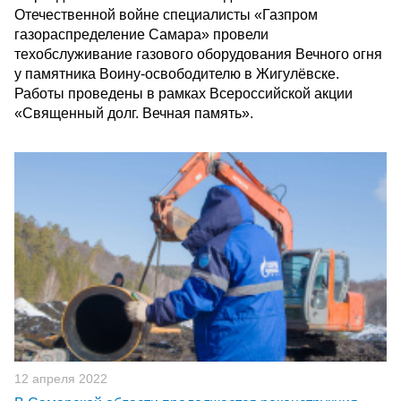
Отечественной войне специалисты «Газпром
газораспределение Самара» провели
техобслуживание газового оборудования Вечного огня
у памятника Воину-освободителю в Жигулёвске.
Работы проведены в рамках Всероссийской акции
«Священный долг. Вечная память».
12 апреля 2022