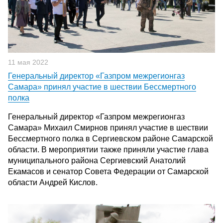
11 мая 2022
Генеральный директор «Газпром межрегионгаз
Самара» принял участие в шествии Бессмертного
полка
Генеральный директор «Газпром межрегионгаз
Самара» Михаил Смирнов принял участие в шествии
Бессмертного полка в Сергиевском районе Самарской
области. В мероприятии также приняли участие глава
муниципального района Сергиевский Анатолий
Екамасов и сенатор Совета Федерации от Самарской
области Андрей Кислов.